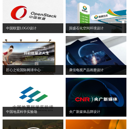
中国联盟LOGO设计
国盛石化空间环境设计
匠心之轮国际网球中心
康佳电视产品画册设计
中国地震科学实验场
央广新媒体品牌设计