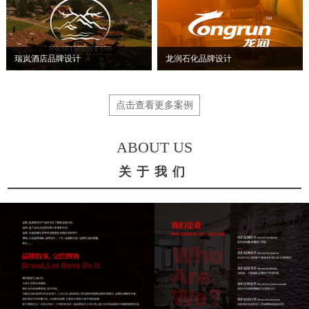
瑞岚酒店品牌设计
龙润石化品牌设计
点击查看更多案例
ABOUT US
关于我们