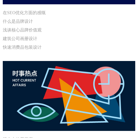
在SEO优化方面的感慨
什么是品牌设计
浅谈核心品牌价值观
建筑公司画册设计
快速消费品包装设计