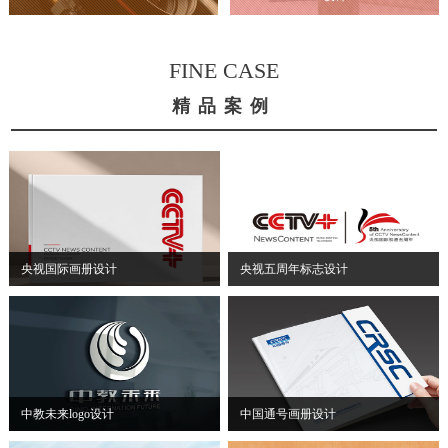
FINE CASE
精品案例
央视国际画册设计
央视五周年标志设计
中教未来logo设计
中国通号画册设计