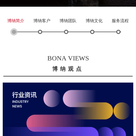
博纳简介
博纳客户
博纳团队
博纳文化
服务流程
BONA VIEWS
博纳观点