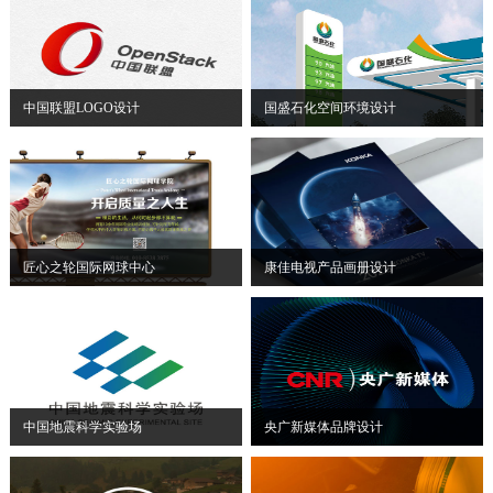
中国联盟LOGO设计
国盛石化空间环境设计
匠心之轮国际网球中心
康佳电视产品画册设计
中国地震科学实验场
央广新媒体品牌设计