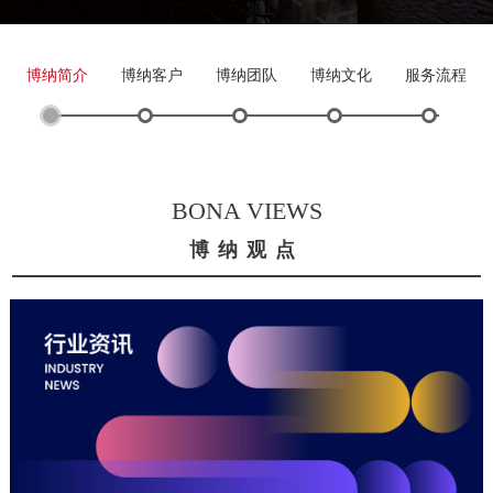
博纳简介
博纳客户
博纳团队
博纳文化
服务流程
BONA VIEWS
博纳观点