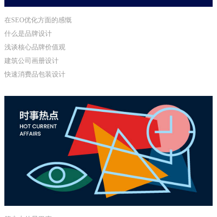
在SEO优化方面的感慨
什么是品牌设计
浅谈核心品牌价值观
建筑公司画册设计
快速消费品包装设计