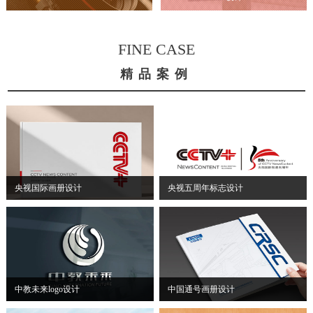
FINE CASE
精品案例
央视国际画册设计
央视五周年标志设计
中教未来logo设计
中国通号画册设计