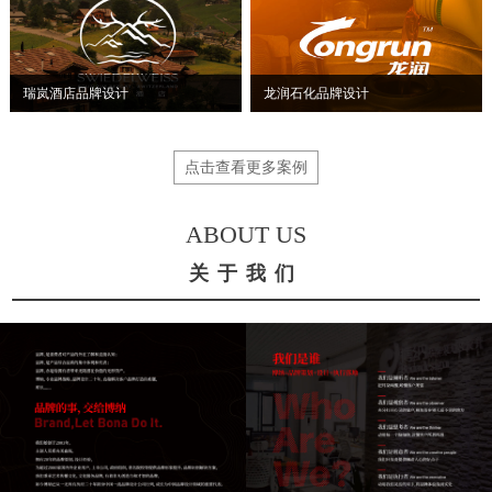
瑞岚酒店品牌设计
龙润石化品牌设计
点击查看更多案例
ABOUT US
关于我们