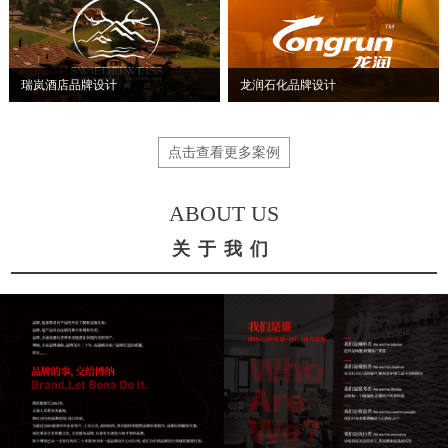
瑞岚酒店品牌设计
龙润石化品牌设计
点击查看更多案例
ABOUT US
关于我们