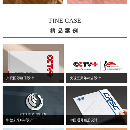
FINE CASE
精品案例
央视国际画册设计
央视五周年标志设计
中教未来logo设计
中国通号画册设计