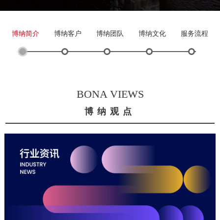
博纳简介
博纳客户
博纳团队
博纳文化
服务流程
BONA VIEWS
博纳观点