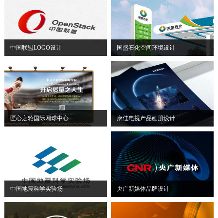
中国联盟LOGO设计
国盛石化空间环境设计
匠心之轮国际网球中心
康佳电视产品画册设计
中国地震科学实验场
央广新媒体品牌设计