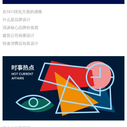
在SEO优化方面的感慨
什么是品牌设计
浅谈核心品牌价值观
建筑公司画册设计
快速消费品包装设计